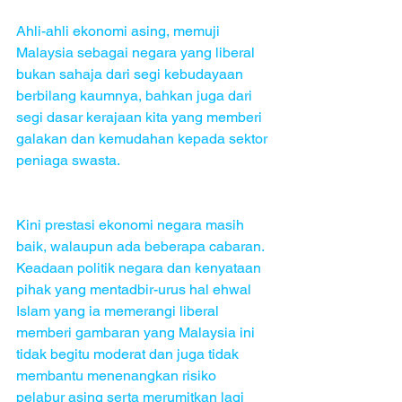
Ahli-ahli ekonomi asing, memuji 
Malaysia sebagai negara yang liberal 
bukan sahaja dari segi kebudayaan 
berbilang kaumnya, bahkan juga dari 
segi dasar kerajaan kita yang memberi 
galakan dan kemudahan kepada sektor 
peniaga swasta.
Kini prestasi ekonomi negara masih 
baik, walaupun ada beberapa cabaran. 
Keadaan politik negara dan kenyataan 
pihak yang mentadbir-urus hal ehwal 
Islam yang ia memerangi liberal 
memberi gambaran yang Malaysia ini 
tidak begitu moderat dan juga tidak 
membantu menenangkan risiko 
pelabur asing serta merumitkan lagi 