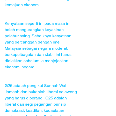
kemajuan ekonomi.
Kenyataan seperti ini pada masa ini 
boleh mengurangkan keyakinan 
pelabur asing. Sebaiknya kenyataan 
yang bercanggah dengan imej 
Malaysia sebagai negara moderat, 
berkepelbagaian dan stabil ini harus 
dielakkan sebelum ia menjejaskan 
ekonomi negara.
G25 adalah pengikut Sunnah Wal 
Jamaah dan bukanlah liberal seleweng 
yang harus diperangi. G25 adalah 
liberal dari segi pegangan prinsip 
demokrasi, keadilan, kedaulatan 