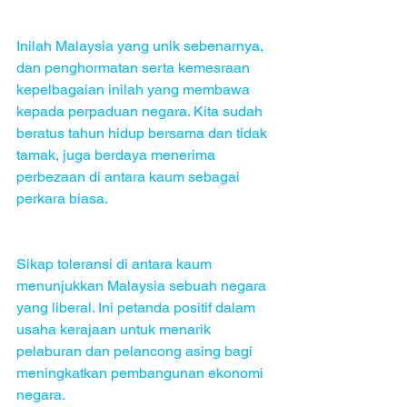
Inilah Malaysia yang unik sebenarnya, 
dan penghormatan serta kemesraan 
kepelbagaian inilah yang membawa 
kepada perpaduan negara. Kita sudah 
beratus tahun hidup bersama dan tidak 
tamak, juga berdaya menerima 
perbezaan di antara kaum sebagai 
perkara biasa.
Sikap toleransi di antara kaum  
menunjukkan Malaysia sebuah negara 
yang liberal. Ini petanda positif dalam 
usaha kerajaan untuk menarik 
pelaburan dan pelancong asing bagi 
meningkatkan pembangunan ekonomi  
negara.