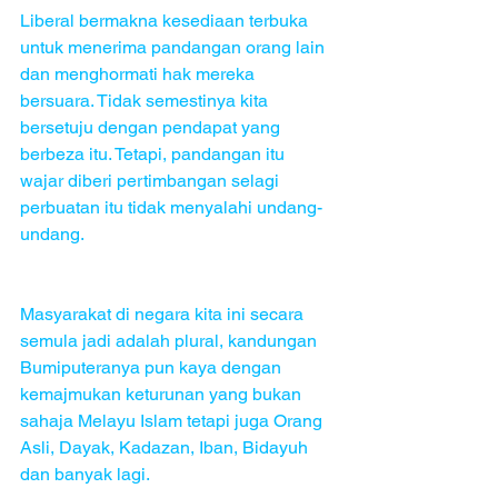
Liberal bermakna kesediaan terbuka 
untuk menerima pandangan orang lain 
dan menghormati hak mereka 
bersuara. Tidak semestinya kita 
bersetuju dengan pendapat yang 
berbeza itu. Tetapi, pandangan itu 
wajar diberi pertimbangan selagi 
perbuatan itu tidak menyalahi undang-
undang.
Masyarakat di negara kita ini secara 
semula jadi adalah plural, kandungan 
Bumiputeranya pun kaya dengan 
kemajmukan keturunan yang bukan 
sahaja Melayu Islam tetapi juga Orang 
Asli, Dayak, Kadazan, Iban, Bidayuh 
dan banyak lagi.