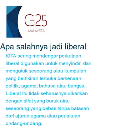
Apa salahnya jadi liberal
KITA sering mendengar perkataan 
liberal digunakan untuk menyindir  dan 
mengutuk seseorang atau kumpulan 
yang berfikiran terbuka berkenaan 
politik, agama, bahasa atau bangsa. 
Liberal itu tidak seharusnya dikaitkan 
dengan sifat yang buruk atau 
seseorang yang bebas tanpa batasan 
dari ajaran ugama atau perlakuan 
undang-undang.  