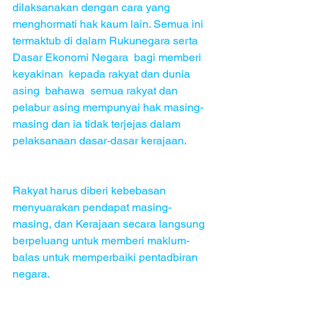
dilaksanakan dengan cara yang 
menghormati hak kaum lain. Semua ini 
termaktub di dalam Rukunegara serta 
Dasar Ekonomi Negara  bagi memberi 
keyakinan  kepada rakyat dan dunia 
asing  bahawa  semua rakyat dan 
pelabur asing mempunyai hak masing-
masing dan ia tidak terjejas dalam 
pelaksanaan dasar-dasar kerajaan.
Rakyat harus diberi kebebasan 
menyuarakan pendapat masing-
masing, dan Kerajaan secara langsung 
berpeluang untuk memberi maklum-
balas untuk memperbaiki pentadbiran 
negara.