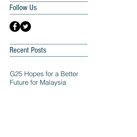
Follow Us
Recent Posts
G25 Hopes for a Better
Future for Malaysia