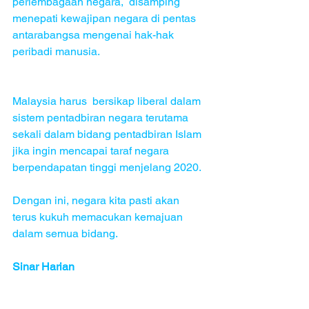
perlembagaan negara,  disamping  
menepati kewajipan negara di pentas 
antarabangsa mengenai hak-hak 
peribadi manusia.
Malaysia harus  bersikap liberal dalam 
sistem pentadbiran negara terutama 
sekali dalam bidang pentadbiran Islam  
jika ingin mencapai taraf negara 
berpendapatan tinggi menjelang 2020.
Dengan ini, negara kita pasti akan 
terus kukuh memacukan kemajuan 
dalam semua bidang.
Sinar Harian